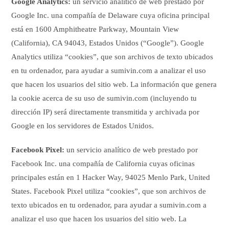
Google Analytics:
un servicio analítico de web prestado por
Google Inc. una compañía de Delaware cuya oficina principal
está en 1600 Amphitheatre Parkway, Mountain View
(California), CA 94043, Estados Unidos (“Google”). Google
Analytics utiliza “cookies”, que son archivos de texto ubicados
en tu ordenador, para ayudar a sumivin.com a analizar el uso
que hacen los usuarios del sitio web. La información que genera
la cookie acerca de su uso de sumivin.com (incluyendo tu
dirección IP) será directamente transmitida y archivada por
Google en los servidores de Estados Unidos.
Facebook Pixel:
un servicio analítico de web prestado por
Facebook Inc. una compañía de California cuyas oficinas
principales están en 1 Hacker Way, 94025 Menlo Park, United
States. Facebook Pixel utiliza “cookies”, que son archivos de
texto ubicados en tu ordenador, para ayudar a sumivin.com a
analizar el uso que hacen los usuarios del sitio web. La