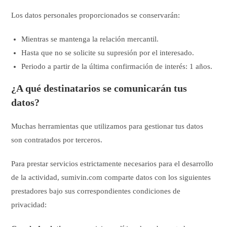
Los datos personales proporcionados se conservarán:
Mientras se mantenga la relación mercantil.
Hasta que no se solicite su supresión por el interesado.
Periodo a partir de la última confirmación de interés: 1 años.
¿A qué destinatarios se comunicarán tus
datos?
Muchas herramientas que utilizamos para gestionar tus datos
son contratados por terceros.
Para prestar servicios estrictamente necesarios para el desarrollo
de la actividad, sumivin.com comparte datos con los siguientes
prestadores bajo sus correspondientes condiciones de
privacidad: