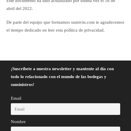
Este documento ha sido actualizado por última vez el 16 de
abril del 2022.
De parte del equipo que formamos sumivin.com te agradecemos
el tiempo dedicado en leer esta política de privacidad.
¡Suscríbete a nuestra newsletter y mantente al día con
todo lo relacionado con el mundo de las bodegas y
suministros!
Email
Nombre