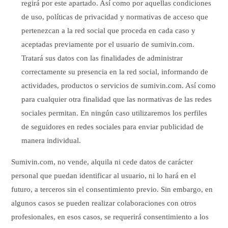
regirá por este apartado. Así como por aquellas condiciones
de uso, políticas de privacidad y normativas de acceso que
pertenezcan a la red social que proceda en cada caso y
aceptadas previamente por el usuario de sumivin.com.
Tratará sus datos con las finalidades de administrar
correctamente su presencia en la red social, informando de
actividades, productos o servicios de sumivin.com. Así como
para cualquier otra finalidad que las normativas de las redes
sociales permitan. En ningún caso utilizaremos los perfiles
de seguidores en redes sociales para enviar publicidad de
manera individual.
Sumivin.com, no vende, alquila ni cede datos de carácter
personal que puedan identificar al usuario, ni lo hará en el
futuro, a terceros sin el consentimiento previo. Sin embargo, en
algunos casos se pueden realizar colaboraciones con otros
profesionales, en esos casos, se requerirá consentimiento a los