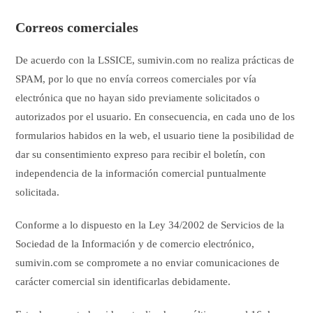
Correos comerciales
De acuerdo con la LSSICE, sumivin.com no realiza prácticas de
SPAM, por lo que no envía correos comerciales por vía
electrónica que no hayan sido previamente solicitados o
autorizados por el usuario. En consecuencia, en cada uno de los
formularios habidos en la web, el usuario tiene la posibilidad de
dar su consentimiento expreso para recibir el boletín, con
independencia de la información comercial puntualmente
solicitada.
Conforme a lo dispuesto en la Ley 34/2002 de Servicios de la
Sociedad de la Información y de comercio electrónico,
sumivin.com se compromete a no enviar comunicaciones de
carácter comercial sin identificarlas debidamente.