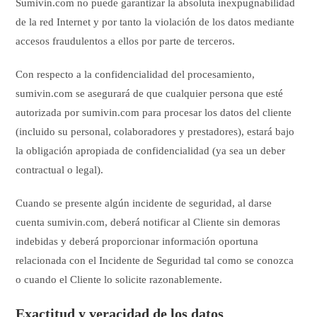
Sumivin.com no puede garantizar la absoluta inexpugnabilidad
de la red Internet y por tanto la violación de los datos mediante
accesos fraudulentos a ellos por parte de terceros.
Con respecto a la confidencialidad del procesamiento,
sumivin.com se asegurará de que cualquier persona que esté
autorizada por sumivin.com para procesar los datos del cliente
(incluido su personal, colaboradores y prestadores), estará bajo
la obligación apropiada de confidencialidad (ya sea un deber
contractual o legal).
Cuando se presente algún incidente de seguridad, al darse
cuenta sumivin.com, deberá notificar al Cliente sin demoras
indebidas y deberá proporcionar información oportuna
relacionada con el Incidente de Seguridad tal como se conozca
o cuando el Cliente lo solicite razonablemente.
Exactitud y veracidad de los datos