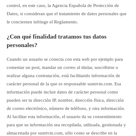
control, en este caso, la Agencia Española de Protección de
Datos, si consideran que el tratamiento de datos personales que
le conciernen infringe el Reglamento.
¿Con qué finalidad tratamos tus datos
personales?
Cuando un usuario se conecta con esta web por ejemplo para
comentar un post, mandar un correo al titular, suscribirse o
realizar alguna contratación, está facilitando información de
carácter personal de la que es responsable sumivin.com. Esa
información puede incluir datos de carácter personal como
pueden ser tu dirección IP, nombre, dirección física, dirección
de correo electrónico, número de teléfono, y otra información.
Al facilitar esta información, el usuario da su consentimiento
para que su información sea recopilada, utilizada, gestionada y
almacenada por sumivin.com, sólo como se describe en la