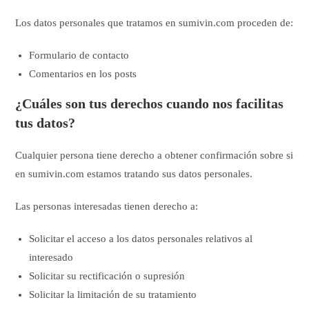
Los datos personales que tratamos en sumivin.com proceden de:
Formulario de contacto
Comentarios en los posts
¿Cuáles son tus derechos cuando nos facilitas
tus datos?
Cualquier persona tiene derecho a obtener confirmación sobre si
en sumivin.com estamos tratando sus datos personales.
Las personas interesadas tienen derecho a:
Solicitar el acceso a los datos personales relativos al
interesado
Solicitar su rectificación o supresión
Solicitar la limitación de su tratamiento