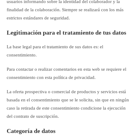
usuarios informando sobre la identidad del colaborador y la
finalidad de la colaboración. Siempre se realizará con los más
estrictos estándares de seguridad.
Legitimación para el tratamiento de tus datos
La base legal para el tratamiento de sus datos es: el
consentimiento.
Para contactar o realizar comentarios en esta web se requiere el
consentimiento con esta política de privacidad.
La oferta prospectiva o comercial de productos y servicios está
basada en el consentimiento que se le solicita, sin que en ningún
caso la retirada de este consentimiento condicione la ejecución
del contrato de suscripción.
Categoría de datos