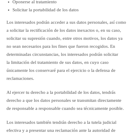
Oponerse al tratamiento
Solicitar la portabilidad de los datos
Los interesados podrán acceder a sus datos personales, así como
a solicitar la rectificación de los datos inexactos o, en su caso,
solicitar su supresión cuando, entre otros motivos, los datos ya
no sean necesarios para los fines que fueron recogidos. En
determinadas circunstancias, los interesados podrán solicitar
la limitación del tratamiento de sus datos, en cuyo caso
únicamente los conservaré para el ejercicio o la defensa de
reclamaciones.
Al ejercer tu derecho a la portabilidad de los datos, tendrás
derecho a que los datos personales se transmitan directamente
de responsable a responsable cuando sea técnicamente posible.
Los interesados también tendrán derecho a la tutela judicial
efectiva y a presentar una reclamación ante la autoridad de