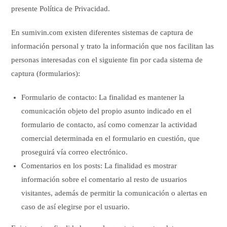
presente Política de Privacidad.
En sumivin.com existen diferentes sistemas de captura de
información personal y trato la información que nos facilitan las
personas interesadas con el siguiente fin por cada sistema de
captura (formularios):
Formulario de contacto: La finalidad es mantener la
comunicación objeto del propio asunto indicado en el
formulario de contacto, así como comenzar la actividad
comercial determinada en el formulario en cuestión, que
proseguirá vía correo electrónico.
Comentarios en los posts: La finalidad es mostrar
información sobre el comentario al resto de usuarios
visitantes, además de permitir la comunicación o alertas en
caso de así elegirse por el usuario.