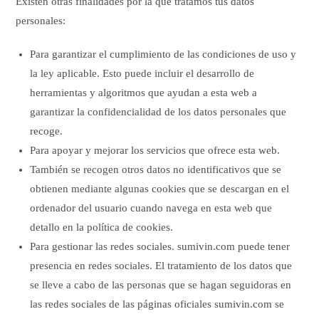
Existen otras finalidades por la que tratamos tus datos
personales:
Para garantizar el cumplimiento de las condiciones de uso y
la ley aplicable. Esto puede incluir el desarrollo de
herramientas y algoritmos que ayudan a esta web a
garantizar la confidencialidad de los datos personales que
recoge.
Para apoyar y mejorar los servicios que ofrece esta web.
También se recogen otros datos no identificativos que se
obtienen mediante algunas cookies que se descargan en el
ordenador del usuario cuando navega en esta web que
detallo en la política de cookies.
Para gestionar las redes sociales. sumivin.com puede tener
presencia en redes sociales. El tratamiento de los datos que
se lleve a cabo de las personas que se hagan seguidoras en
las redes sociales de las páginas oficiales sumivin.com se