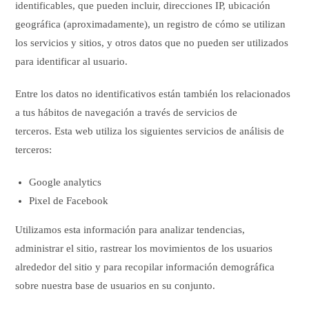
identificables, que pueden incluir, direcciones IP, ubicación
geográfica (aproximadamente), un registro de cómo se utilizan
los servicios y sitios, y otros datos que no pueden ser utilizados
para identificar al usuario.
Entre los datos no identificativos están también los relacionados
a tus hábitos de navegación a través de servicios de
terceros. Esta web utiliza los siguientes servicios de análisis de
terceros:
Google analytics
Pixel de Facebook
Utilizamos esta información para analizar tendencias,
administrar el sitio, rastrear los movimientos de los usuarios
alrededor del sitio y para recopilar información demográfica
sobre nuestra base de usuarios en su conjunto.