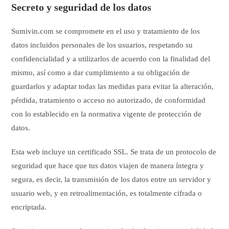
Secreto y seguridad de los datos
Sumivin.com se compromete en el uso y tratamiento de los
datos incluidos personales de los usuarios, respetando su
confidencialidad y a utilizarlos de acuerdo con la finalidad del
mismo, así como a dar cumplimiento a su obligación de
guardarlos y adaptar todas las medidas para evitar la alteración,
pérdida, tratamiento o acceso no autorizado, de conformidad
con lo establecido en la normativa vigente de protección de
datos.
Esta web incluye un certificado SSL. Se trata de un protocolo de
seguridad que hace que tus datos viajen de manera íntegra y
segura, es decir, la transmisión de los datos entre un servidor y
usuario web, y en retroalimentación, es totalmente cifrada o
encriptada.