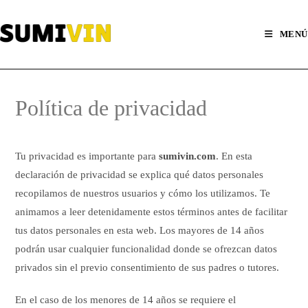
Ir
al
MENÚ
contenido
Política de privacidad
Tu privacidad es importante para
sumivin.com
. En esta
declaración de privacidad se explica qué datos personales
recopilamos de nuestros usuarios y cómo los utilizamos. Te
animamos a leer detenidamente estos términos antes de facilitar
tus datos personales en esta web. Los mayores de 14 años
podrán usar cualquier funcionalidad donde se ofrezcan datos
privados sin el previo consentimiento de sus padres o tutores.
En el caso de los menores de 14 años se requiere el