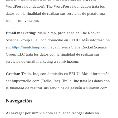
WordPress Foundation). The WordPress Foundation trata los
datos con la finalidad de realizar sus servicios de plataforma
web a sumivin.com.
Email marketing:
MailChimp, propiedad de The Rocket
Science Group LLC, con domicilio en EEUU. Más información
en:
https://mailchimp.com/legal/privacy/
. The Rocket Science
Group LLC trata los datos con la finalidad de realizar sus
servicios de email marketing a sumivin.com.
Gestión:
Trello, Inc, con domicilio en EEUU. Más información
en: https://trello.com (Trello, Inc). Trello, Inc trata los datos con
la finalidad de realizar sus servicios de gestión a sumivin.com.
Navegación
Al navegar por sumivin.com se pueden recoger datos no