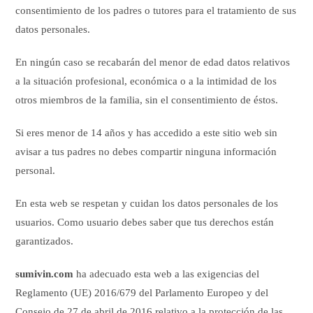
consentimiento de los padres o tutores para el tratamiento de sus
datos personales.
En ningún caso se recabarán del menor de edad datos relativos
a la situación profesional, económica o a la intimidad de los
otros miembros de la familia, sin el consentimiento de éstos.
Si eres menor de 14 años y has accedido a este sitio web sin
avisar a tus padres no debes compartir ninguna información
personal.
En esta web se respetan y cuidan los datos personales de los
usuarios. Como usuario debes saber que tus derechos están
garantizados.
sumivin.com
ha adecuado esta web a las exigencias del
Reglamento (UE) 2016/679 del Parlamento Europeo y del
Consejo de 27 de abril de 2016 relativo a la protección de las