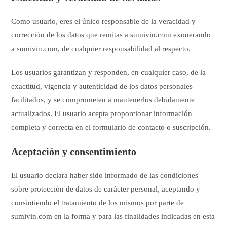
Como usuario, eres el único responsable de la veracidad y
corrección de los datos que remitas a sumivin.com exonerando
a sumivin.com, de cualquier responsabilidad al respecto.
Los usuarios garantizan y responden, en cualquier caso, de la
exactitud, vigencia y autenticidad de los datos personales
facilitados, y se comprometen a mantenerlos debidamente
actualizados. El usuario acepta proporcionar información
completa y correcta en el formulario de contacto o suscripción.
Aceptación y consentimiento
El usuario declara haber sido informado de las condiciones
sobre protección de datos de carácter personal, aceptando y
consintiendo el tratamiento de los mismos por parte de
sumivin.com en la forma y para las finalidades indicadas en esta