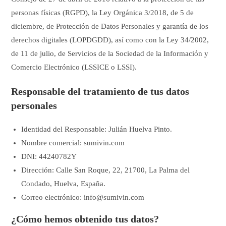
personas físicas (RGPD), la Ley Orgánica 3/2018, de 5 de
diciembre, de Protección de Datos Personales y garantía de los
derechos digitales (LOPDGDD), así como con la Ley 34/2002,
de 11 de julio, de Servicios de la Sociedad de la Información y
Comercio Electrónico (LSSICE o LSSI).
Responsable del tratamiento de tus datos
personales
Identidad del Responsable: Julián Huelva Pinto.
Nombre comercial: sumivin.com
DNI: 44240782Y
Dirección: Calle San Roque, 22, 21700, La Palma del
Condado, Huelva, España.
Correo electrónico: info@sumivin.com
¿Cómo hemos obtenido tus datos?