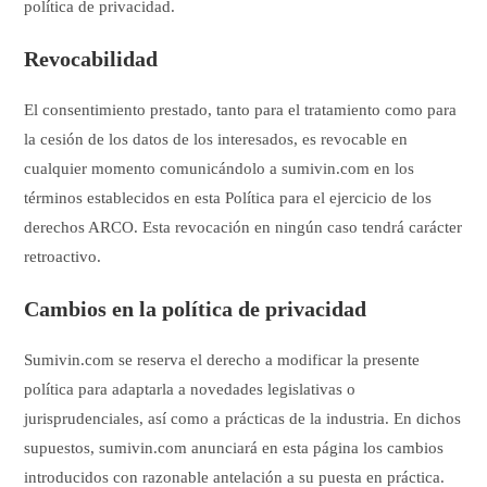
política de privacidad.
Revocabilidad
El consentimiento prestado, tanto para el tratamiento como para
la cesión de los datos de los interesados, es revocable en
cualquier momento comunicándolo a sumivin.com en los
términos establecidos en esta Política para el ejercicio de los
derechos ARCO. Esta revocación en ningún caso tendrá carácter
retroactivo.
Cambios en la política de privacidad
Sumivin.com se reserva el derecho a modificar la presente
política para adaptarla a novedades legislativas o
jurisprudenciales, así como a prácticas de la industria. En dichos
supuestos, sumivin.com anunciará en esta página los cambios
introducidos con razonable antelación a su puesta en práctica.